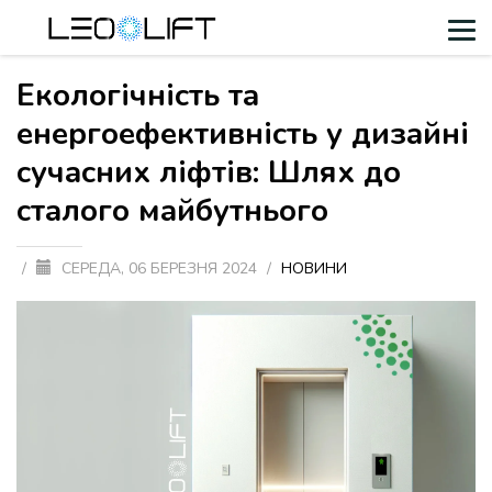
Екологічність та
енергоефективність у дизайні
сучасних ліфтів: Шлях до
сталого майбутнього
/
СЕРЕДА, 06 БЕРЕЗНЯ 2024
/
НОВИНИ