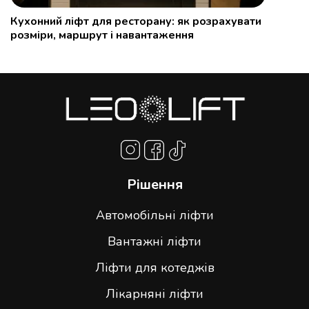
Кухонний ліфт для ресторану: як розрахувати
розміри, маршрут і навантаження
Рішення
Автомобільні ліфти
Вантажні ліфти
Ліфти для котеджів
Лікарняні ліфти