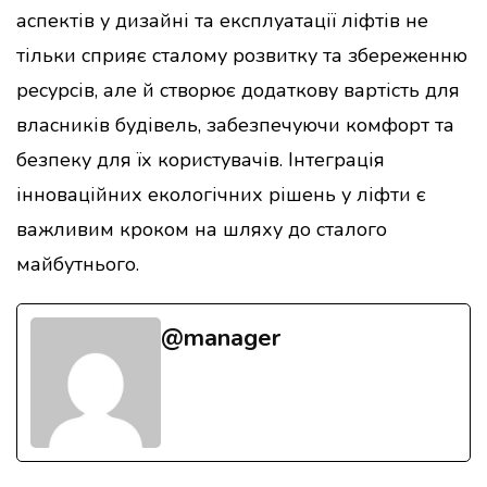
аспектів у дизайні та експлуатації ліфтів не
тільки сприяє сталому розвитку та збереженню
ресурсів, але й створює додаткову вартість для
власників будівель, забезпечуючи комфорт та
безпеку для їх користувачів. Інтеграція
інноваційних екологічних рішень у ліфти є
важливим кроком на шляху до сталого
майбутнього.
@manager