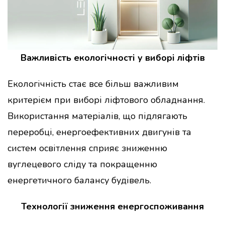
Важливість екологічності у виборі ліфтів
Екологічність стає все більш важливим
критерієм при виборі ліфтового обладнання.
Використання матеріалів, що підлягають
переробці, енергоефективних двигунів та
систем освітлення сприяє зниженню
вуглецевого сліду та покращенню
енергетичного балансу будівель.
Технології зниження енергоспоживання