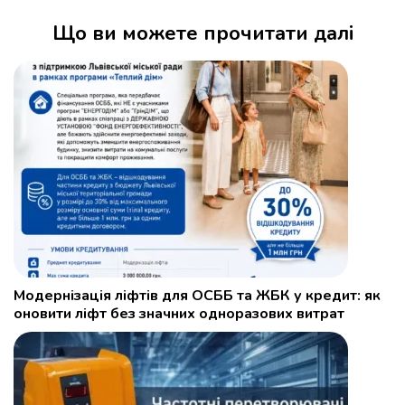
Що ви можете прочитати далі
Модернізація ліфтів для ОСББ та ЖБК у кредит: як
оновити ліфт без значних одноразових витрат