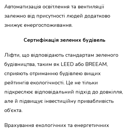
Автоматизація освітлення та вентиляції
залежно від присутності людей додатково
знижує енергоспоживання.
Сертифікація зелених будівель
Ліфти, що відповідають стандартам зеленого
будівництва, таким як LEED або BREEAM,
сприяють отриманню будівлею вищих
рейтингів екологічності. Це не тільки
підкреслює відповідальний підхід до довкілля,
але й підвищує інвестиційну привабливість
об’єкта.
Врахування екологічних та енергетичних