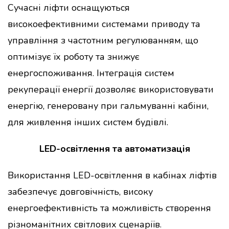
Сучасні ліфти оснащуються
високоефективними системами приводу та
управління з частотним регулюванням, що
оптимізує їх роботу та знижує
енергоспоживання. Інтеграція систем
рекуперації енергії дозволяє використовувати
енергію, генеровану при гальмуванні кабіни,
для живлення інших систем будівлі.
LED-освітлення та автоматизація
Використання LED-освітлення в кабінах ліфтів
забезпечує довговічність, високу
енергоефективність та можливість створення
різноманітних світлових сценаріїв.