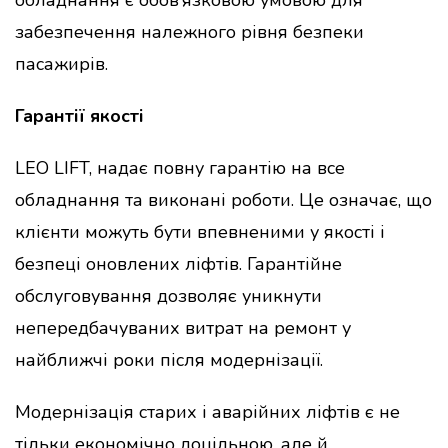
забезпечення належного рівня безпеки
пасажирів.
Гарантії якості
LEO LIFT, надає повну гарантію на все
обладнання та виконані роботи. Це означає, що
клієнти можуть бути впевненими у якості і
безпеці оновлених ліфтів. Гарантійне
обслуговування дозволяє уникнути
непередбачуваних витрат на ремонт у
найближчі роки після модернізації.
Модернізація старих і аварійних ліфтів є не
тільки економічно доцільною, але й