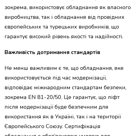
зокрема, використовує обладнання як власного
виробництва, так і обладнання від провідних
європейських та турецьких виробників, що
гарантує високий рівень якості та надійності.
Важливість дотримання стандартів
Не менш важливим є те, що обладнання, яке
використовується під час модернізації,
відповідає міжнародним стандартам безпеки,
зокрема EN 81-20/50. Це гарантує, що ліфт
після модернізації буде безпечним для
використання як в Україні, так і на території
Європейського Союзу. Сертифікація
обладнання є обов’язковою умовою для