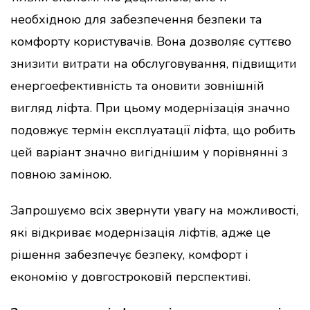
необхідною для забезпечення безпеки та
комфорту користувачів. Вона дозволяє суттєво
знизити витрати на обслуговування, підвищити
енергоефективність та оновити зовнішній
вигляд ліфта. При цьому модернізація значно
подовжує термін експлуатації ліфта, що робить
цей варіант значно вигіднішим у порівнянні з
повною заміною.
Запрошуємо всіх звернути увагу на можливості,
які відкриває модернізація ліфтів, адже це
рішення забезпечує безпеку, комфорт і
економію у довгостроковій перспективі.