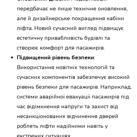
передбачає не лише технічне оновлення,
але й дизайнерське покращення кабіни
ліфта. Новий сучасний вигляд підвищує
естетичну привабливість будівлі та
створює комфорт для пасажирів.
Підвищений рівень безпеки
:
Використання новітніх технологій та
сучасних компонентів забезпечує високий
рівень безпеки для пасажирів. Наприклад,
системи аварійної евакуації пасажирів під
час відімкнення напруги та захист від
несанкціонованих відчинення дверей
роблять ліфти надійними навіть у
екстрених ситуаціях.