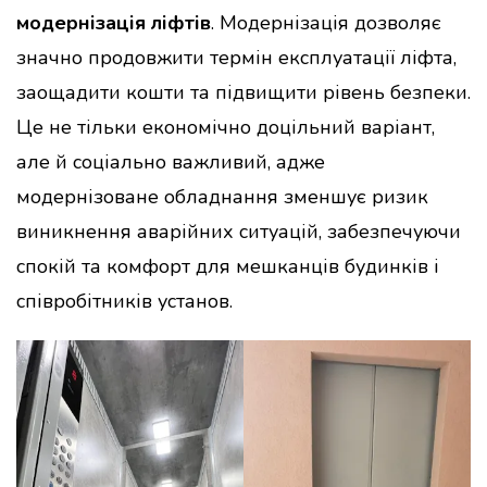
модернізація ліфтів
. Модернізація дозволяє
значно продовжити термін експлуатації ліфта,
заощадити кошти та підвищити рівень безпеки.
Це не тільки економічно доцільний варіант,
але й соціально важливий, адже
модернізоване обладнання зменшує ризик
виникнення аварійних ситуацій, забезпечуючи
спокій та комфорт для мешканців будинків і
співробітників установ.