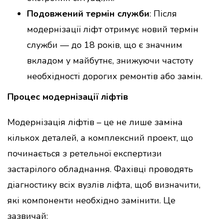
Подовжений термін служби
: Після
модернізації ліфт отримує новий термін
служби — до 18 років, що є значним
вкладом у майбутнє, знижуючи частоту
необхідності дорогих ремонтів або замін.
Процес модернізації ліфтів
Модернізація ліфтів – це не лише заміна
кількох деталей, а комплексний проект, що
починається з ретельної експертизи
застарілого обладнання. Фахівці проводять
діагностику всіх вузлів ліфта, щоб визначити,
які компоненти необхідно замінити. Це
зазвичай: