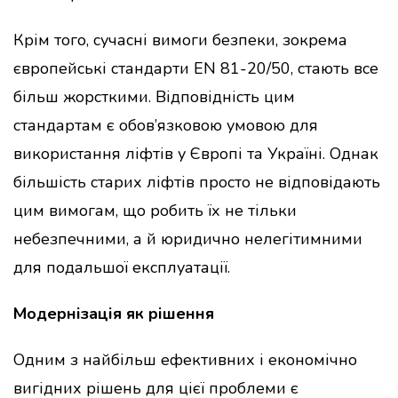
Крім того, сучасні вимоги безпеки, зокрема
європейські стандарти EN 81-20/50, стають все
більш жорсткими. Відповідність цим
стандартам є обов’язковою умовою для
використання ліфтів у Європі та Україні. Однак
більшість старих ліфтів просто не відповідають
цим вимогам, що робить їх не тільки
небезпечними, а й юридично нелегітимними
для подальшої експлуатації.
Модернізація як рішення
Одним з найбільш ефективних і економічно
вигідних рішень для цієї проблеми є