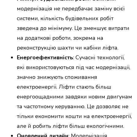
модернізація не передбачає заміну всієї
системи, кількість будівельних робіт
зведена до мінімуму. Це зменшує витрати
на додаткові роботи, зокрема на
реконструкцію шахти чи кабіни ліфта.
Енергоефективність
: Сучасні технології,
які використовуються під час модернізації,
значно знижують споживання
електроенергії. Ліфти стають більш
енергоощадними завдяки новим двигунам
та частотному керуванню. Це дозволяє не
тільки економити кошти на електроенергії,
але й робить ліфти більш екологічними.
Оновлений дизайн
: Модернізація