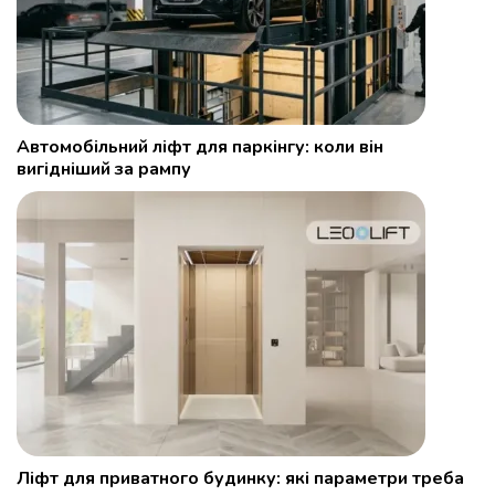
Автомобільний ліфт для паркінгу: коли він
вигідніший за рампу
Ліфт для приватного будинку: які параметри треба