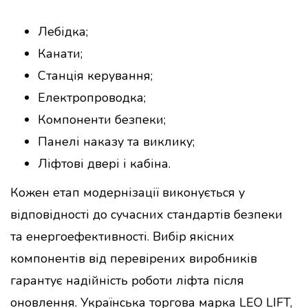
Лебідка;
Канати;
Станція керування;
Електропроводка;
Компоненти безпеки;
Панелі наказу та виклику;
Ліфтові двері і кабіна.
Кожен етап модернізації виконується у
відповідності до сучасних стандартів безпеки
та енергоефективності. Вибір якісних
компонентів від перевірених виробників
гарантує надійність роботи ліфта після
оновлення. Українська торгова марка LEO LIFT,