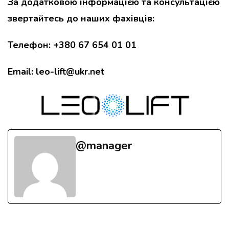
За додатковою інформацією та консультацією
звертайтесь до наших фахівців:
Телефон: +380 67 654 01 01
Email: leo-lift@ukr.net
@manager