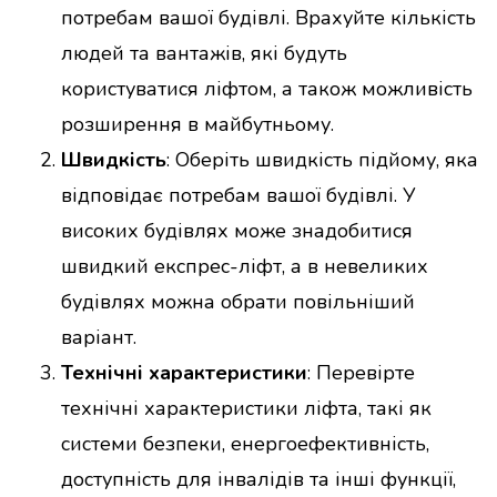
потребам вашої будівлі. Врахуйте кількість
людей та вантажів, які будуть
користуватися ліфтом, а також можливість
розширення в майбутньому.
Швидкість
: Оберіть швидкість підйому, яка
відповідає потребам вашої будівлі. У
високих будівлях може знадобитися
швидкий експрес-ліфт, а в невеликих
будівлях можна обрати повільніший
варіант.
Технічні характеристики
: Перевірте
технічні характеристики ліфта, такі як
системи безпеки, енергоефективність,
доступність для інвалідів та інші функції,