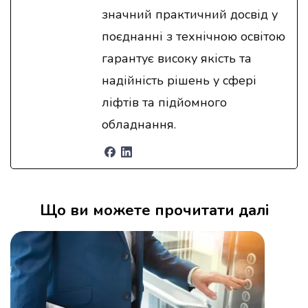
значний практичний досвід у
поєднанні з технічною освітою
гарантує високу якість та
надійність рішень у сфері
ліфтів та підйомного
обладнання.
Що ви можете прочитати далі