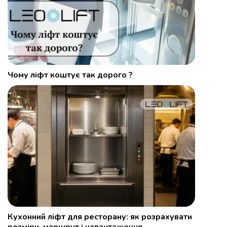
Чому ліфт коштує так дорого ?
Кухонний ліфт для ресторану: як розрахувати