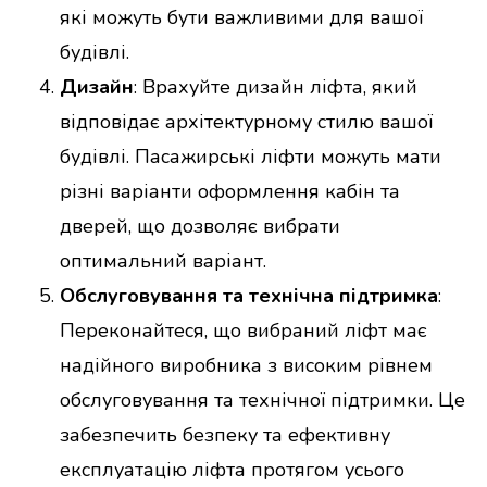
які можуть бути важливими для вашої
будівлі.
Дизайн
: Врахуйте дизайн ліфта, який
відповідає архітектурному стилю вашої
будівлі. Пасажирські ліфти можуть мати
різні варіанти оформлення кабін та
дверей, що дозволяє вибрати
оптимальний варіант.
Обслуговування та технічна підтримка
:
Переконайтеся, що вибраний ліфт має
надійного виробника з високим рівнем
обслуговування та технічної підтримки. Це
забезпечить безпеку та ефективну
експлуатацію ліфта протягом усього