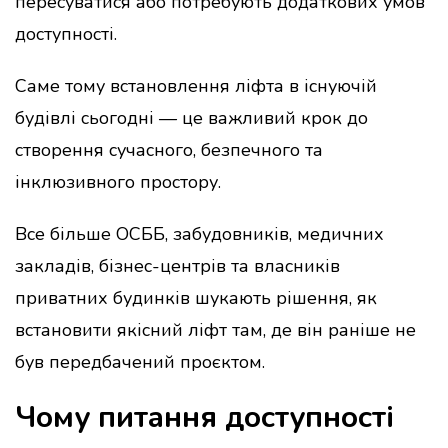
пересуватися або потребують додаткових умов
доступності.
Саме тому встановлення ліфта в існуючій
будівлі сьогодні — це важливий крок до
створення сучасного, безпечного та
інклюзивного простору.
Все більше ОСББ, забудовників, медичних
закладів, бізнес-центрів та власників
приватних будинків шукають рішення, як
встановити якісний ліфт там, де він раніше не
був передбачений проєктом.
Чому питання доступності