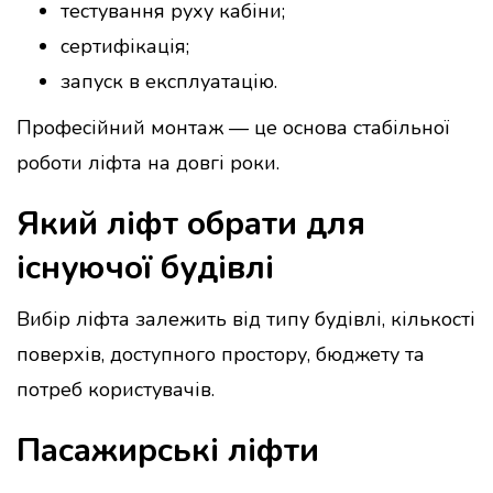
тестування руху кабіни;
сертифікація;
запуск в експлуатацію.
Професійний монтаж — це основа стабільної
роботи ліфта на довгі роки.
Який ліфт обрати для
існуючої будівлі
Вибір ліфта залежить від типу будівлі, кількості
поверхів, доступного простору, бюджету та
потреб користувачів.
Пасажирські ліфти