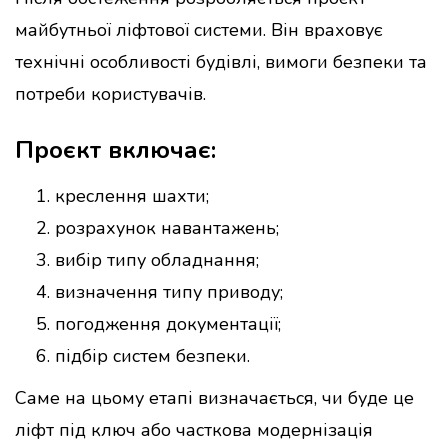
майбутньої ліфтової системи. Він враховує
технічні особливості будівлі, вимоги безпеки та
потреби користувачів.
Проєкт включає:
креслення шахти;
розрахунок навантажень;
вибір типу обладнання;
визначення типу приводу;
погодження документації;
підбір систем безпеки.
Саме на цьому етапі визначається, чи буде це
ліфт під ключ або часткова модернізація