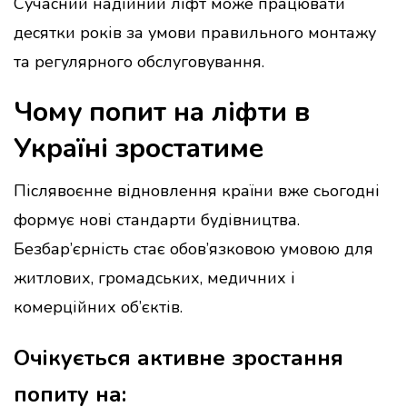
Сучасний надійний ліфт може працювати
десятки років за умови правильного монтажу
та регулярного обслуговування.
Чому попит на ліфти в
Україні зростатиме
Післявоєнне відновлення країни вже сьогодні
формує нові стандарти будівництва.
Безбар’єрність стає обов’язковою умовою для
житлових, громадських, медичних і
комерційних об’єктів.
Очікується активне зростання
попиту на: