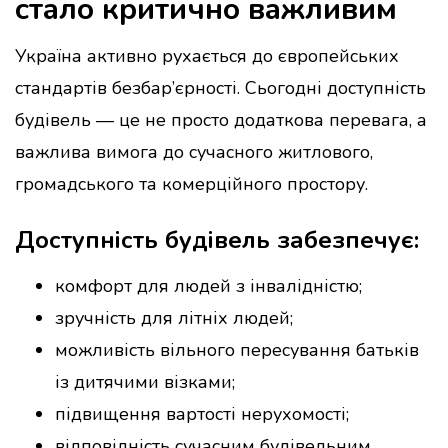
стало критично важливим
Україна активно рухається до європейських
стандартів безбар’єрності. Сьогодні доступність
будівель — це не просто додаткова перевага, а
важлива вимога до сучасного житлового,
громадського та комерційного простору.
Доступність будівель забезпечує:
комфорт для людей з інвалідністю;
зручність для літніх людей;
можливість вільного пересування батьків
із дитячими візками;
підвищення вартості нерухомості;
відповідність сучасним будівельним