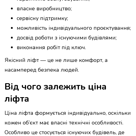
власне виробництво;
сервісну підтримку;
можливість індивідуального проєктування;
досвід роботи з існуючими будівлями;
виконання робіт під ключ.
Якісний ліфт — це не лише комфорт, а
насамперед безпека людей.
Від чого залежить ціна
ліфта
Ціна ліфта формується індивідуально, оскільки
кожен об’єкт має власні технічні особливості.
Особливо це стосується існуючих будівель, де