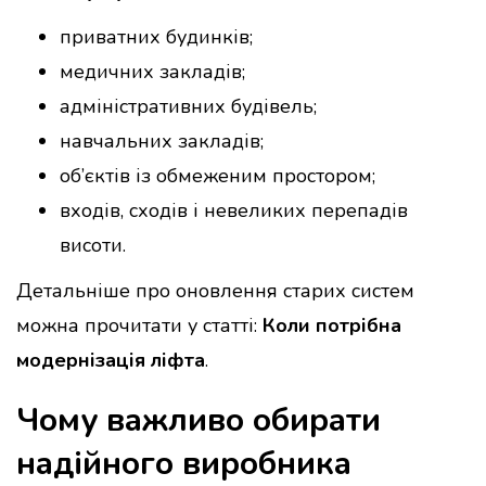
приватних будинків;
медичних закладів;
адміністративних будівель;
навчальних закладів;
об’єктів із обмеженим простором;
входів, сходів і невеликих перепадів
висоти.
Детальніше про оновлення старих систем
можна прочитати у статті:
Коли потрібна
модернізація ліфта
.
Чому важливо обирати
надійного виробника