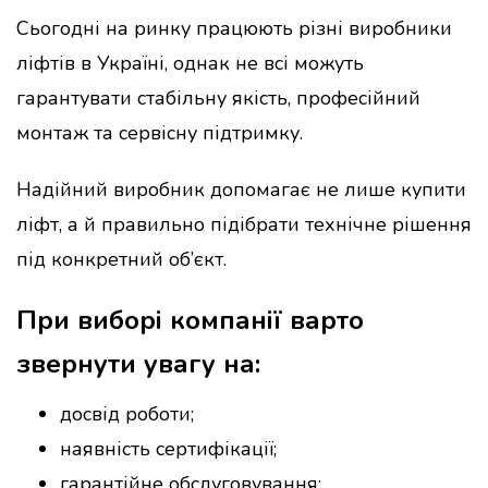
Сьогодні на ринку працюють різні виробники
ліфтів в Україні, однак не всі можуть
гарантувати стабільну якість, професійний
монтаж та сервісну підтримку.
Надійний виробник допомагає не лише купити
ліфт, а й правильно підібрати технічне рішення
під конкретний об’єкт.
При виборі компанії варто
звернути увагу на:
досвід роботи;
наявність сертифікації;
гарантійне обслуговування;