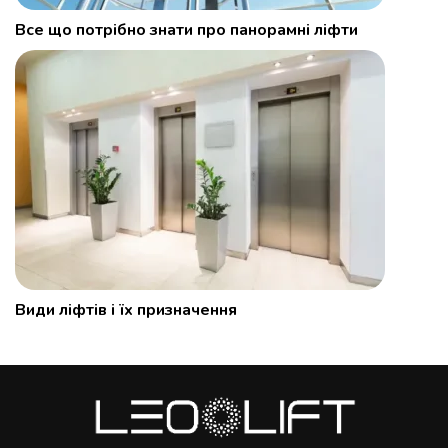
Все що потрібно знати про панорамні ліфти
Види ліфтів і їх призначення