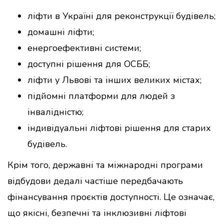
ліфти в Україні для реконструкції будівель;
домашні ліфти;
енергоефективні системи;
доступні рішення для ОСББ;
ліфти у Львові та інших великих містах;
підйомні платформи для людей з
інвалідністю;
індивідуальні ліфтові рішення для старих
будівель.
Крім того, державні та міжнародні програми
відбудови дедалі частіше передбачають
фінансування проєктів доступності. Це означає,
що якісні, безпечні та інклюзивні ліфтові