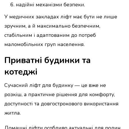
надійні механізми безпеки.
У медичних закладах ліфт має бути не лише
зручним, а й максимально безпечним,
стабільним і адаптованим до потреб
маломобільних груп населення.
Приватні будинки та
котеджі
Сучасний ліфт для будинку — це вже не
розкіш, а практичне рішення для комфорту,
доступності та довгострокового використання
житла.
Домашні ліфти особливо актуальні для родин