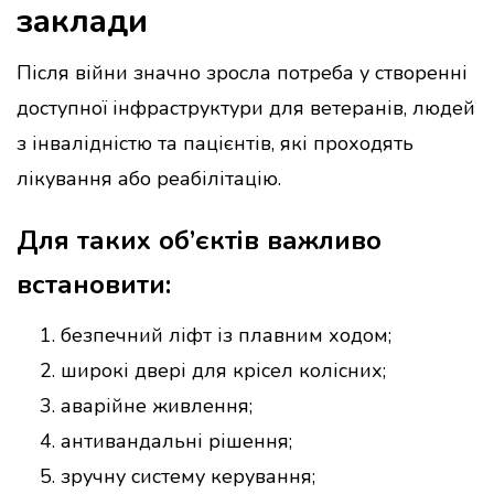
заклади
Після війни значно зросла потреба у створенні
доступної інфраструктури для ветеранів, людей
з інвалідністю та пацієнтів, які проходять
лікування або реабілітацію.
Для таких об’єктів важливо
встановити:
безпечний ліфт із плавним ходом;
широкі двері для крісел колісних;
аварійне живлення;
антивандальні рішення;
зручну систему керування;