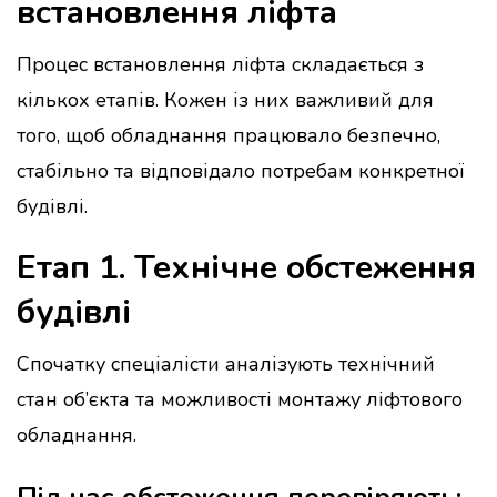
встановлення ліфта
Процес встановлення ліфта складається з
кількох етапів. Кожен із них важливий для
того, щоб обладнання працювало безпечно,
стабільно та відповідало потребам конкретної
будівлі.
Етап 1. Технічне обстеження
будівлі
Спочатку спеціалісти аналізують технічний
стан об’єкта та можливості монтажу ліфтового
обладнання.