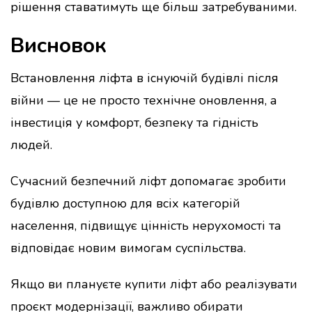
рішення ставатимуть ще більш затребуваними.
Висновок
Встановлення ліфта в існуючій будівлі після
війни — це не просто технічне оновлення, а
інвестиція у комфорт, безпеку та гідність
людей.
Сучасний безпечний ліфт допомагає зробити
будівлю доступною для всіх категорій
населення, підвищує цінність нерухомості та
відповідає новим вимогам суспільства.
Якщо ви плануєте купити ліфт або реалізувати
проєкт модернізації, важливо обирати