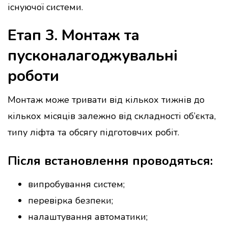
існуючої системи.
Етап 3. Монтаж та
пусконалагоджувальні
роботи
Монтаж може тривати від кількох тижнів до
кількох місяців залежно від складності об’єкта,
типу ліфта та обсягу підготовчих робіт.
Після встановлення проводяться:
випробування систем;
перевірка безпеки;
налаштування автоматики;