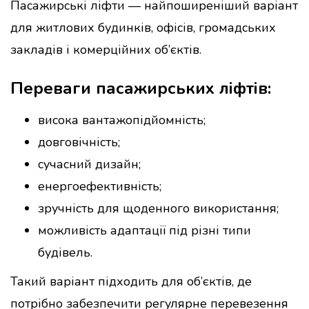
Пасажирські ліфти — найпоширеніший варіант
для житлових будинків, офісів, громадських
закладів і комерційних об’єктів.
Переваги пасажирських ліфтів:
висока вантажопідйомність;
довговічність;
сучасний дизайн;
енергоефективність;
зручність для щоденного використання;
можливість адаптації під різні типи
будівель.
Такий варіант підходить для об’єктів, де
потрібно забезпечити регулярне перевезення