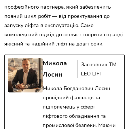
професійного партнера, який забезпечить
повний цикл робіт — від проєктування до
запуску ліфта в експлуатацію. Саме
комплексний підхід дозволяє створити справді
якісний та надійний ліфт на довгі роки.
Микола
Засновник ТМ
Лосин
LEO LIFT
Микола Богданович Лосин –
провідний фахівець та
підприємець у сфері
ліфтового обладнання та
промислової безпеки. Маючи