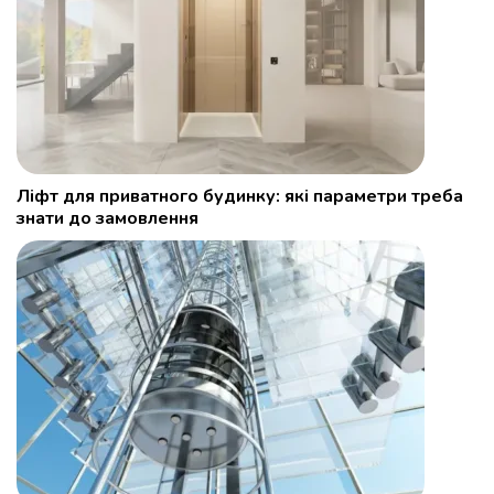
Ліфт для приватного будинку: які параметри треба
знати до замовлення