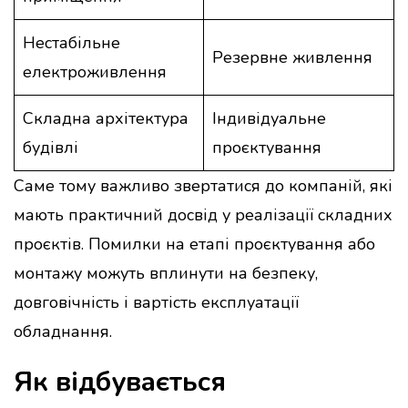
Нестабільне
Резервне живлення
електроживлення
Складна архітектура
Індивідуальне
будівлі
проєктування
Саме тому важливо звертатися до компаній, які
мають практичний досвід у реалізації складних
проєктів. Помилки на етапі проєктування або
монтажу можуть вплинути на безпеку,
довговічність і вартість експлуатації
обладнання.
Як відбувається