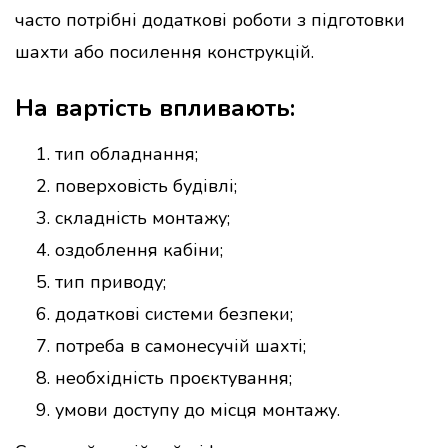
часто потрібні додаткові роботи з підготовки
шахти або посилення конструкцій.
На вартість впливають:
тип обладнання;
поверховість будівлі;
складність монтажу;
оздоблення кабіни;
тип приводу;
додаткові системи безпеки;
потреба в самонесучій шахті;
необхідність проєктування;
умови доступу до місця монтажу.