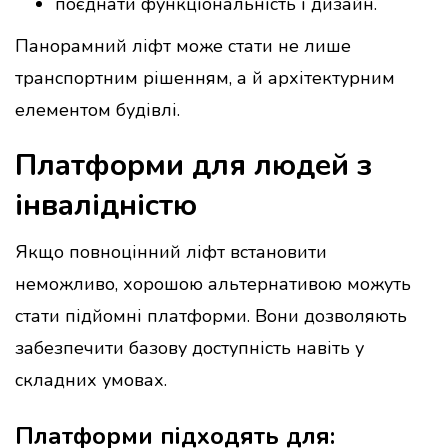
поєднати функціональність і дизайн.
Панорамний ліфт може стати не лише
транспортним рішенням, а й архітектурним
елементом будівлі.
Платформи для людей з
інвалідністю
Якщо повноцінний ліфт встановити
неможливо, хорошою альтернативою можуть
стати підйомні платформи. Вони дозволяють
забезпечити базову доступність навіть у
складних умовах.
Платформи підходять для: