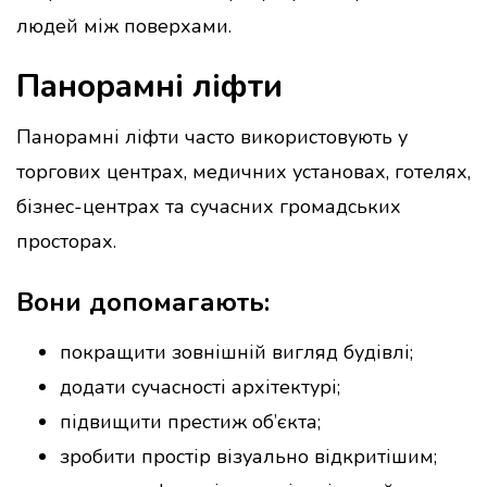
людей між поверхами.
Панорамні ліфти
Панорамні ліфти часто використовують у
торгових центрах, медичних установах, готелях,
бізнес-центрах та сучасних громадських
просторах.
Вони допомагають:
покращити зовнішній вигляд будівлі;
додати сучасності архітектурі;
підвищити престиж об’єкта;
зробити простір візуально відкритішим;