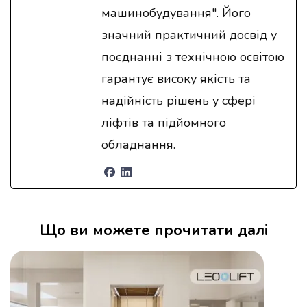
машинобудування". Його
значний практичний досвід у
поєднанні з технічною освітою
гарантує високу якість та
надійність рішень у сфері
ліфтів та підйомного
обладнання.
Що ви можете прочитати далі