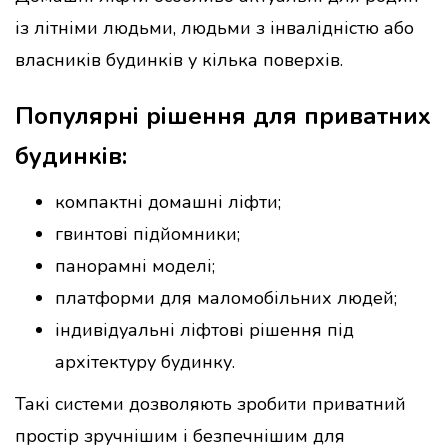
із літніми людьми, людьми з інвалідністю або
власників будинків у кілька поверхів.
Популярні рішення для приватних
будинків:
компактні домашні ліфти;
гвинтові підйомники;
панорамні моделі;
платформи для маломобільних людей;
індивідуальні ліфтові рішення під
архітектуру будинку.
Такі системи дозволяють зробити приватний
простір зручнішим і безпечнішим для