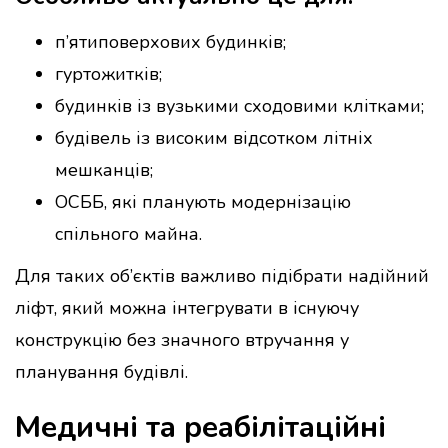
п’ятиповерхових будинків;
гуртожитків;
будинків із вузькими сходовими клітками;
будівель із високим відсотком літніх
мешканців;
ОСББ, які планують модернізацію
спільного майна.
Для таких об’єктів важливо підібрати надійний
ліфт, який можна інтегрувати в існуючу
конструкцію без значного втручання у
планування будівлі.
Медичні та реабілітаційні