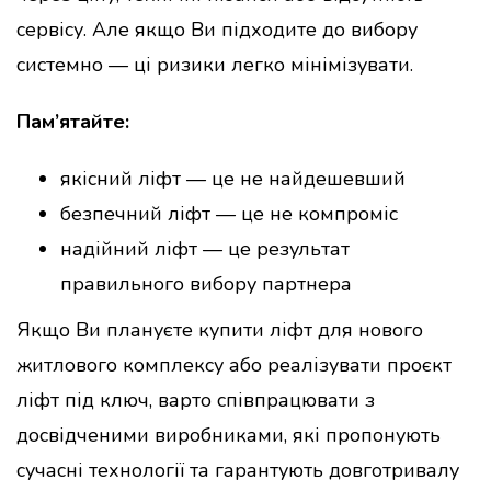
сервісу. Але якщо Ви підходите до вибору
системно — ці ризики легко мінімізувати.
Пам’ятайте:
якісний ліфт — це не найдешевший
безпечний ліфт — це не компроміс
надійний ліфт — це результат
правильного вибору партнера
Якщо Ви плануєте купити ліфт для нового
житлового комплексу або реалізувати проєкт
ліфт під ключ, варто співпрацювати з
досвідченими виробниками, які пропонують
сучасні технології та гарантують довготривалу