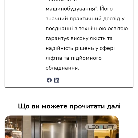
машинобудування". Його
значний практичний досвід у
поєднанні з технічною освітою
гарантує високу якість та
надійність рішень у сфері
ліфтів та підйомного
обладнання.
Що ви можете прочитати далі