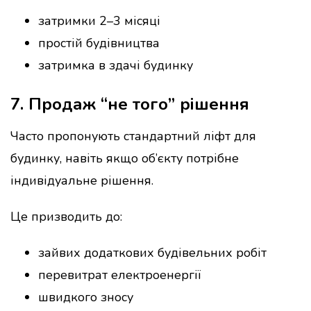
затримки 2–3 місяці
простій будівництва
затримка в здачі будинку
7. Продаж “не того” рішення
Часто пропонують стандартний ліфт для
будинку, навіть якщо об’єкту потрібне
індивідуальне рішення.
Це призводить до:
зайвих додаткових будівельних робіт
перевитрат електроенергії
швидкого зносу