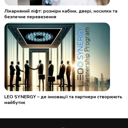
Лікарняний ліфт: розміри кабіни, двері, носилки та
безпечне перевезення
LEO SYNERGY – де інновації та партнери створюють
майбутнє