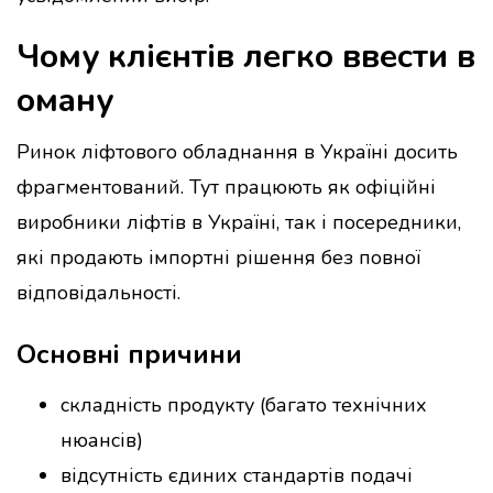
Чому клієнтів легко ввести в
оману
Ринок ліфтового обладнання в Україні досить
фрагментований. Тут працюють як офіційні
виробники ліфтів в Україні, так і посередники,
які продають імпортні рішення без повної
відповідальності.
Основні причини
складність продукту (багато технічних
нюансів)
відсутність єдиних стандартів подачі