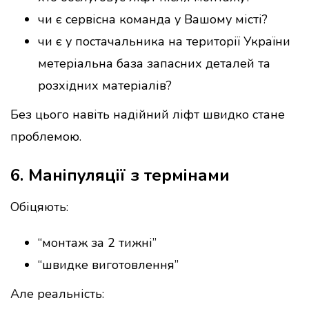
чи є сервісна команда у Вашому місті?
чи є у постачальника на території України
метеріальна база запасних деталей та
розхідних матеріалів?
Без цього навіть надійний ліфт швидко стане
проблемою.
6. Маніпуляції з термінами
Обіцяють:
“монтаж за 2 тижні”
“швидке виготовлення”
Але реальність: