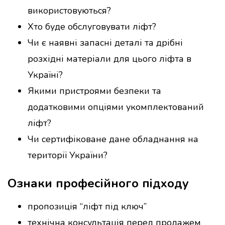
використовуються?
Хто буде обслуговувати ліфт?
Чи є наявні запасні деталі та дрібні
розхідні матеріали для цього ліфта в
Україні?
Якими пристроями безпеки та
додатковими опціями укомплектований
ліфт?
Чи сертифіковане дане обладнання на
території України?
Ознаки професійного підходу
пропозиція “ліфт під ключ”
технічна консультація перед продажем