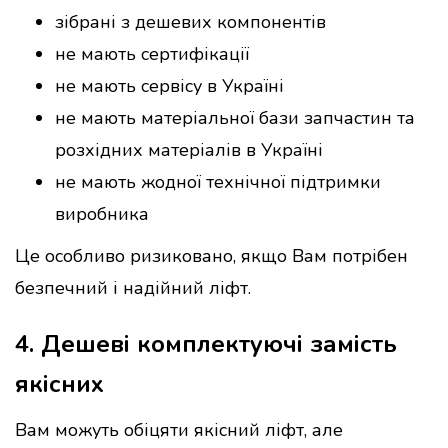
зібрані з дешевих компонентів
не мають сертифікації
не мають сервісу в Україні
не мають матеріальної бази запчастин та
розхідних матеріалів в Україні
не мають жодної технічної підтримки
виробника
Це особливо ризиковано, якщо Вам потрібен
безпечний і надійний ліфт.
4. Дешеві комплектуючі замість
якісних
Вам можуть обіцяти якісний ліфт, але