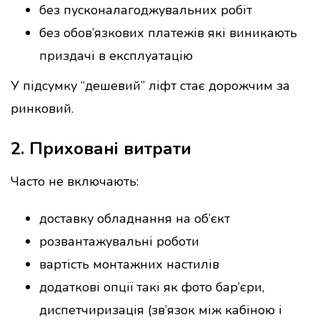
без пусконалагоджувальних робіт
без обов’язкових платежів які виникають
приздачі в експлуатацію
У підсумку “дешевий” ліфт стає дорожчим за
ринковий.
2. Приховані витрати
Часто не включають:
доставку обладнання на об’єкт
розвантажувальні роботи
вартість монтажних настилів
додаткові опції такі як фото бар’єри,
диспетчиризація (зв’язок між кабіною і