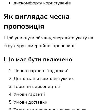
дискомфорту користувачів
Як виглядає чесна
пропозиція
Щоб уникнути обману, звертайте увагу на
структуру комерційної пропозиції.
Що має бути включено
Повна вартість “під ключ”
Деталізація комплектуючих
Терміни виробництва
Умови гарантії
Умови доставки