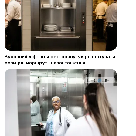
Кухонний ліфт для ресторану: як розрахувати
розміри, маршрут і навантаження