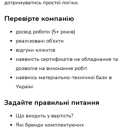
дотримуватись простої логіки.
Перевірте компанію
досвід роботи (5+ років)
реалізовані об’єкти
відгуки клієнтів
наявність сертифікатів на обладнання та
дозволів на виконання робіт
наявнісь матеріально-технічної бази в
Україні
Задайте правильні питання
Що входить у вартість?
Які бренди комплектуючих